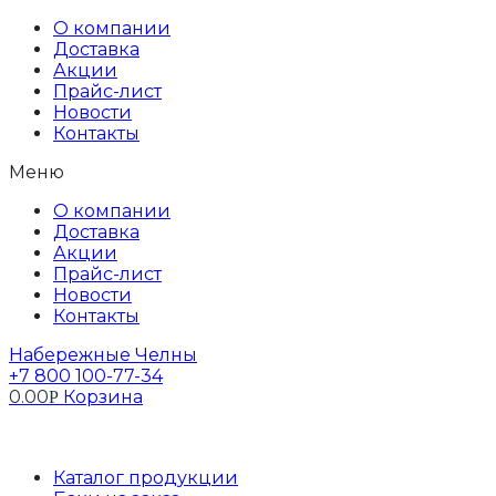
Перейти
О компании
к
Доставка
содержимому
Акции
Прайс-лист
Новости
Контакты
Меню
О компании
Доставка
Акции
Прайс-лист
Новости
Контакты
Набережные Челны
+7 800 100-77-34
0.00
Корзина
Р
Профиль
Каталог продукции