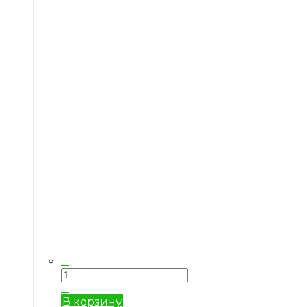
В корзину