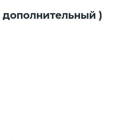
0 дополнительный )