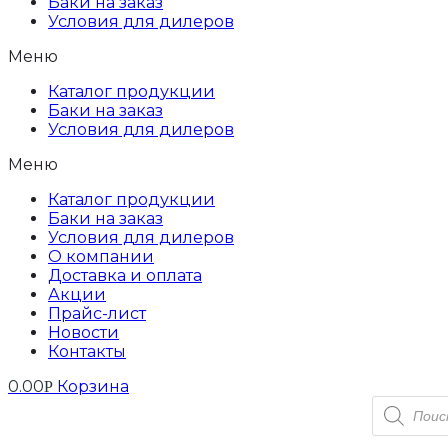
Баки на заказ
Условия для дилеров
Меню
Каталог продукции
Баки на заказ
Условия для дилеров
Меню
Каталог продукции
Баки на заказ
Условия для дилеров
О компании
Доставка и оплата
Акции
Прайс-лист
Новости
Контакты
0.00
Корзина
Р
Поиск
товаров