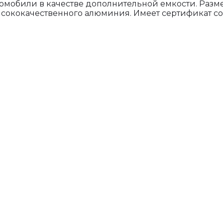
томобили в качестве дополнительной емкости. Разм
ысококачественного алюминия. Имеет сертификат со