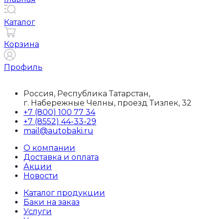
Каталог
Корзина
Профиль
Россия, Республика Татарстан,
г. Набережные Челны, проезд Тизлек, 32
+7 (800) 100 77 34
+7 (8552) 44-33-29
mail@autobaki.ru
О компании
Доставка и оплата
Акции
Новости
Каталог продукции
Баки на заказ
Услуги