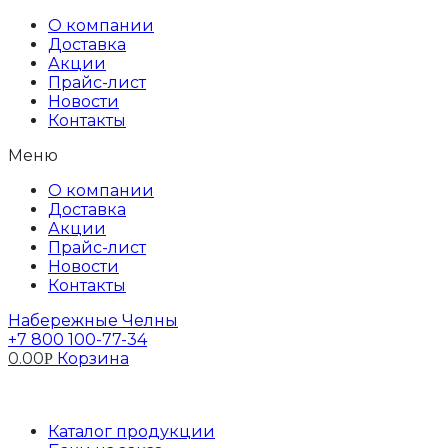
Перейти
О компании
к
Доставка
содержимому
Акции
Прайс-лист
Новости
Контакты
Меню
О компании
Доставка
Акции
Прайс-лист
Новости
Контакты
Набережные Челны
+7 800 100-77-34
0.00
Корзина
Р
Профиль
Каталог продукции