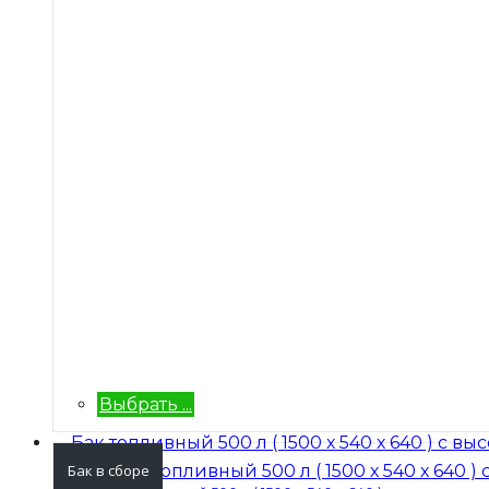
Выбрать ...
Бак в сборе