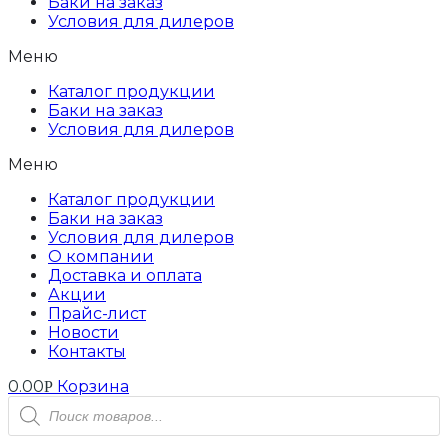
Баки на заказ
Условия для дилеров
Меню
Каталог продукции
Баки на заказ
Условия для дилеров
Меню
Каталог продукции
Баки на заказ
Условия для дилеров
О компании
Доставка и оплата
Акции
Прайс-лист
Новости
Контакты
0.00
Корзина
Р
Поиск
товаров