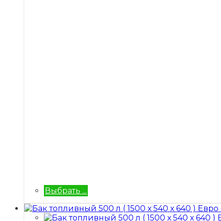
Выбрать ...