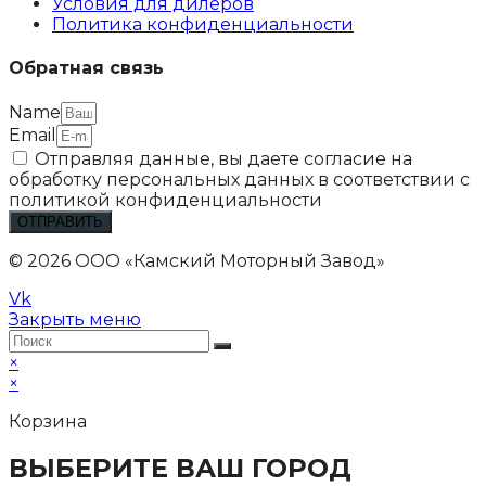
Условия для дилеров
Политика конфиденциальности
Обратная связь
Name
Email
Отправляя данные, вы даете согласие на
обработку персональных данных в соответствии с
политикой конфиденциальности
ОТПРАВИТЬ
© 2026 ООО «Камский Моторный Завод»
Vk
Закрыть меню
×
×
Корзина
ВЫБЕРИТЕ ВАШ ГОРОД