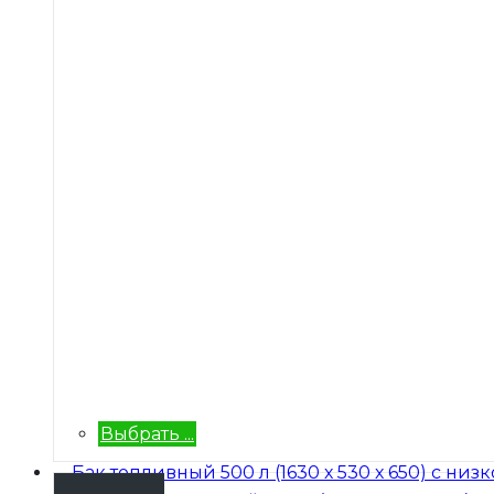
Выбрать ...