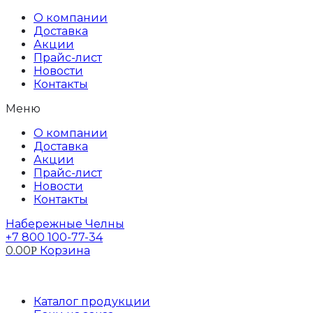
Перейти
О компании
к
Доставка
содержимому
Акции
Прайс-лист
Новости
Контакты
Меню
О компании
Доставка
Акции
Прайс-лист
Новости
Контакты
Набережные Челны
+7 800 100-77-34
0.00
Корзина
Р
Профиль
Каталог продукции