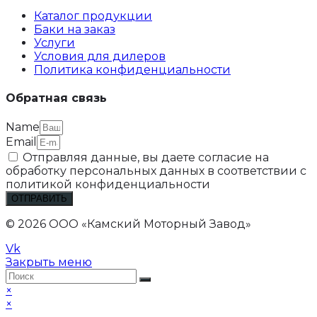
Каталог продукции
Баки на заказ
Услуги
Условия для дилеров
Политика конфиденциальности
Обратная связь
Name
Email
Отправляя данные, вы даете согласие на
обработку персональных данных в соответствии с
политикой конфиденциальности
ОТПРАВИТЬ
© 2026 ООО «Камский Моторный Завод»
Vk
Закрыть меню
×
×