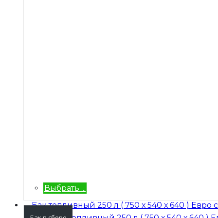
Выбрать ...
Бак в сборе