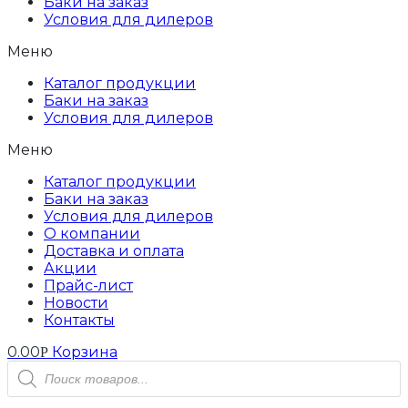
Баки на заказ
Условия для дилеров
Меню
Каталог продукции
Баки на заказ
Условия для дилеров
Меню
Каталог продукции
Баки на заказ
Условия для дилеров
О компании
Доставка и оплата
Акции
Прайс-лист
Новости
Контакты
0.00
Корзина
Р
Поиск
товаров