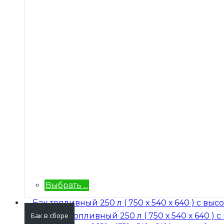
Выбрать ...
Бак в сборе