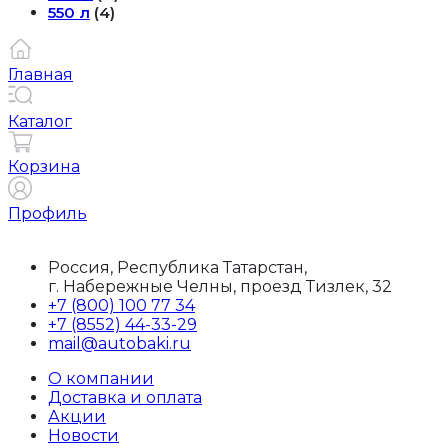
550 л
(4)
Главная
Каталог
Корзина
Профиль
Россия, Республика Татарстан,
г. Набережные Челны, проезд Тизлек, 32
+7 (800) 100 77 34
+7 (8552) 44-33-29
mail@autobaki.ru
О компании
Доставка и оплата
Акции
Новости