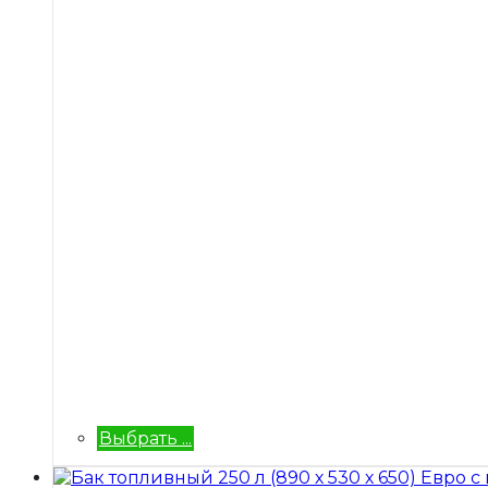
Выбрать ...