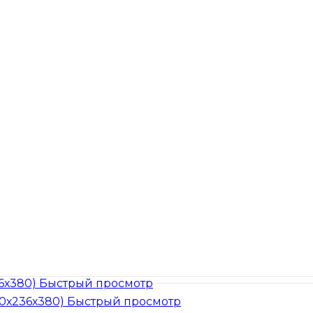
Быстрый просмотр
Быстрый просмотр