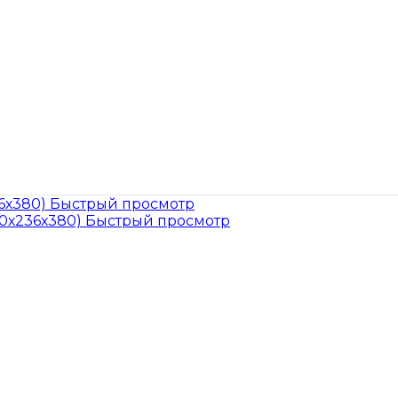
Быстрый просмотр
Быстрый просмотр