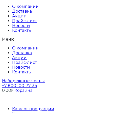
Перейти
О компании
к
Доставка
содержимому
Акции
Прайс-лист
Новости
Контакты
Меню
О компании
Доставка
Акции
Прайс-лист
Новости
Контакты
Набережные Челны
+7 800 100-77-34
0.00
Корзина
Р
Профиль
Каталог продукции