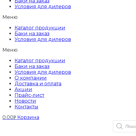
Баки на заказ
Условия для дилеров
Меню
Каталог продукции
Баки на заказ
Условия для дилеров
Меню
Каталог продукции
Баки на заказ
Условия для дилеров
О компании
Доставка и оплата
Акции
Прайс-лист
Новости
Контакты
0.00
Корзина
Р
Поиск
товаров