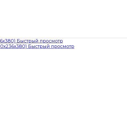
Быстрый просмотр
Быстрый просмотр