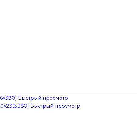
Быстрый просмотр
Быстрый просмотр