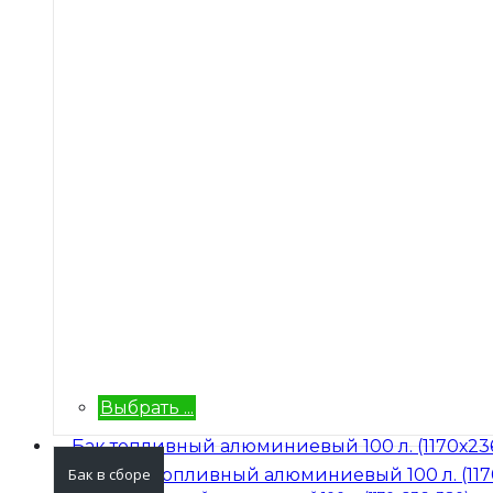
Выбрать ...
Бак в сборе