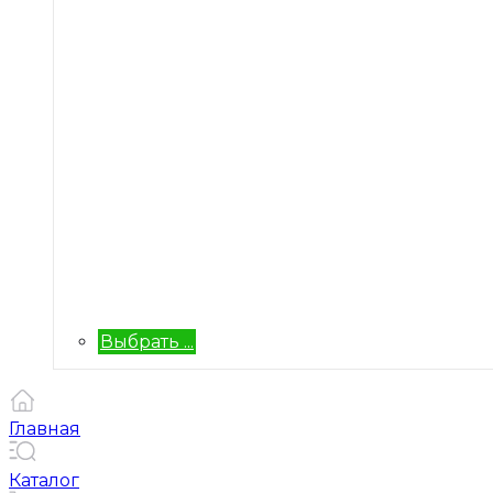
Выбрать ...
Главная
Каталог