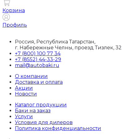
Корзина
Профиль
Россия, Республика Татарстан,
г. Набережные Челны, проезд Тизлек, 32
+7 (800) 100 77 34
+7 (8552) 44-33-29
mail@autobaki.ru
О компании
Доставка и оплата
Акции
Новости
Каталог продукции
Баки на заказ
Услуги
Условия для дилеров
Политика конфиденциальности