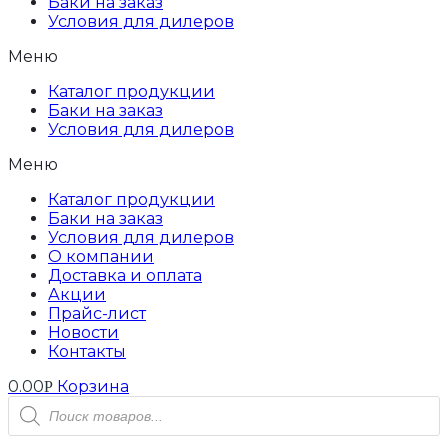
Баки на заказ
Условия для дилеров
Меню
Каталог продукции
Баки на заказ
Условия для дилеров
Меню
Каталог продукции
Баки на заказ
Условия для дилеров
О компании
Доставка и оплата
Акции
Прайс-лист
Новости
Контакты
0.00
Корзина
Р
Поиск
товаров