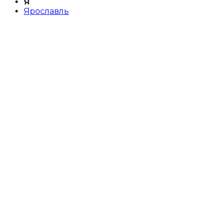
Я
Ярославль