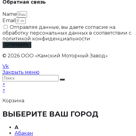
Обратная связь
Name
Email
Отправляя данные, вы даете согласие на
обработку персональных данных в соответствии с
политикой конфиденциальности
ОТПРАВИТЬ
© 2026 ООО «Камский Моторный Завод»
Vk
Закрыть меню
×
×
Корзина
ВЫБЕРИТЕ ВАШ ГОРОД
А
Абакан