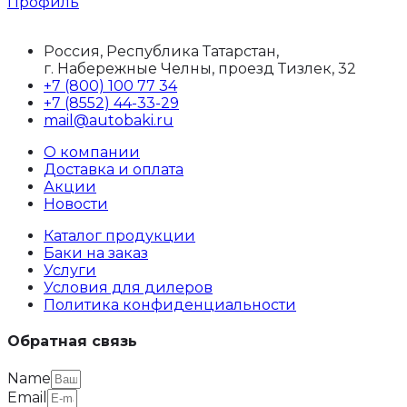
Профиль
Россия, Республика Татарстан,
г. Набережные Челны, проезд Тизлек, 32
+7 (800) 100 77 34
+7 (8552) 44-33-29
mail@autobaki.ru
О компании
Доставка и оплата
Акции
Новости
Каталог продукции
Баки на заказ
Услуги
Условия для дилеров
Политика конфиденциальности
Обратная связь
Name
Email