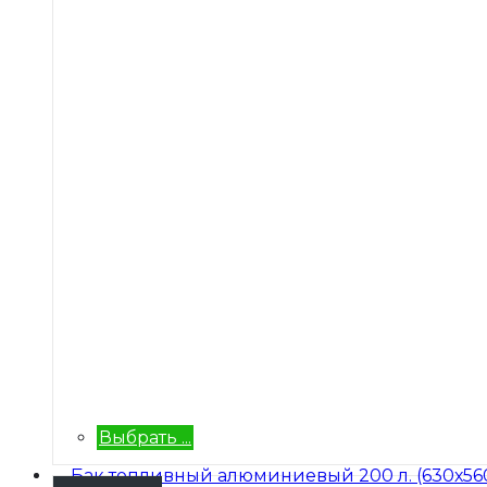
Выбрать ...