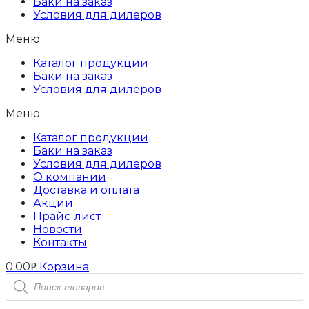
Баки на заказ
Условия для дилеров
Меню
Каталог продукции
Баки на заказ
Условия для дилеров
Меню
Каталог продукции
Баки на заказ
Условия для дилеров
О компании
Доставка и оплата
Акции
Прайс-лист
Новости
Контакты
0.00
Корзина
Р
Поиск
товаров