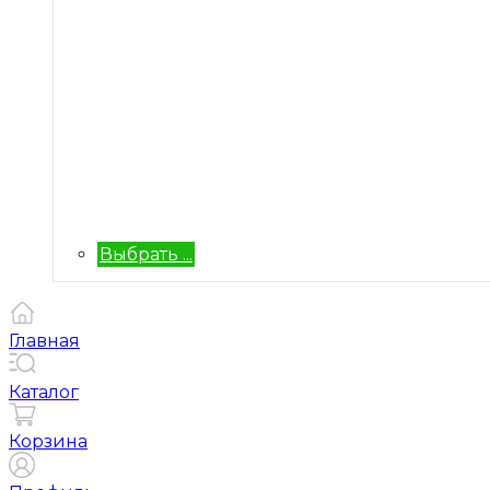
Выбрать ...
Главная
Каталог
Корзина