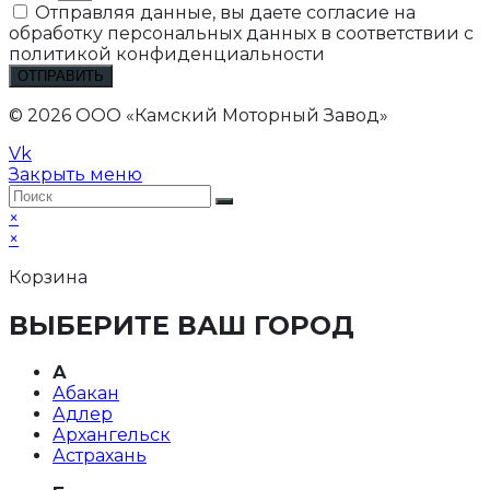
Отправляя данные, вы даете согласие на
обработку персональных данных в соответствии с
политикой конфиденциальности
ОТПРАВИТЬ
© 2026 ООО «Камский Моторный Завод»
Vk
Закрыть меню
×
×
Корзина
ВЫБЕРИТЕ ВАШ ГОРОД
А
Абакан
Адлер
Архангельск
Астрахань