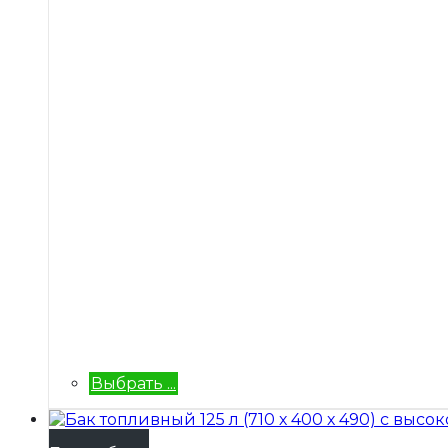
Выбрать ...