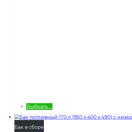
Выбрать ...
Бак в сборе