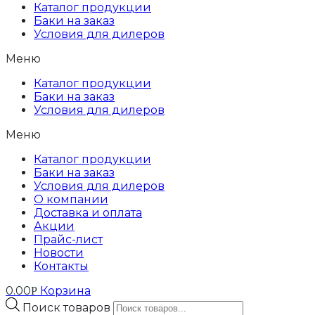
Каталог продукции
Баки на заказ
Условия для дилеров
Меню
Каталог продукции
Баки на заказ
Условия для дилеров
Меню
Каталог продукции
Баки на заказ
Условия для дилеров
О компании
Доставка и оплата
Акции
Прайс-лист
Новости
Контакты
0.00
Корзина
Р
Поиск товаров