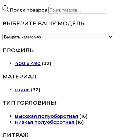
Поиск товаров
ВЫБЕРИТЕ ВАШУ МОДЕЛЬ
ПРОФИЛЬ
400 х 490
(32)
МАТЕРИАЛ
сталь
(32)
ТИП ГОРЛОВИНЫ
Высокая полуоборотная
(16)
Низкая полуоборотная
(16)
ЛИТРАЖ