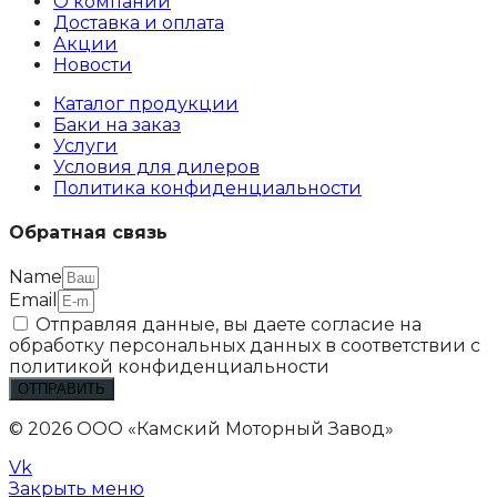
О компании
Доставка и оплата
Акции
Новости
Каталог продукции
Баки на заказ
Услуги
Условия для дилеров
Политика конфиденциальности
Обратная связь
Name
Email
Отправляя данные, вы даете согласие на
обработку персональных данных в соответствии с
политикой конфиденциальности
ОТПРАВИТЬ
© 2026 ООО «Камский Моторный Завод»
Vk
Закрыть меню