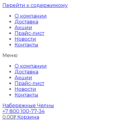
Перейти к содержимому
О компании
Доставка
Акции
Прайс-лист
Новости
Контакты
Меню
О компании
Доставка
Акции
Прайс-лист
Новости
Контакты
Набережные Челны
+7 800 100-77-34
0.00
Корзина
Р
Профиль