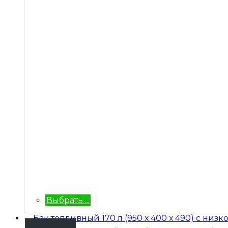
Выбрать ...