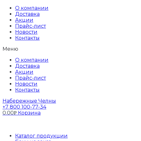
Перейти
О компании
к
Доставка
содержимому
Акции
Прайс-лист
Новости
Контакты
Меню
О компании
Доставка
Акции
Прайс-лист
Новости
Контакты
Набережные Челны
+7 800 100-77-34
0.00
Корзина
Р
Профиль
Каталог продукции