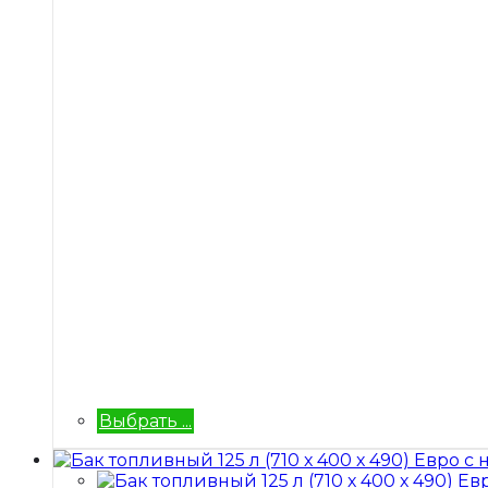
Выбрать ...