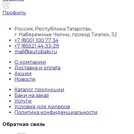
Профиль
Россия, Республика Татарстан,
г. Набережные Челны, проезд Тизлек, 32
+7 (800) 100 77 34
+7 (8552) 44-33-29
mail@autobaki.ru
О компании
Доставка и оплата
Акции
Новости
Каталог продукции
Баки на заказ
Услуги
Условия для дилеров
Политика конфиденциальности
Обратная связь