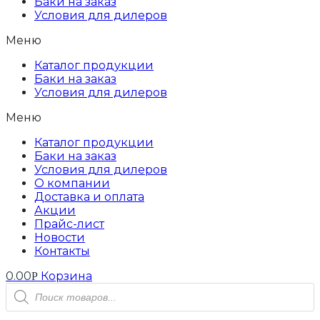
Баки на заказ
Условия для дилеров
Меню
Каталог продукции
Баки на заказ
Условия для дилеров
Меню
Каталог продукции
Баки на заказ
Условия для дилеров
О компании
Доставка и оплата
Акции
Прайс-лист
Новости
Контакты
0.00
Корзина
Р
Поиск
товаров