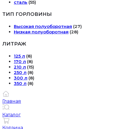
сталь
(55)
ТИП ГОРЛОВИНЫ
Высокая полуоборотная
(27)
Низкая полуоборотная
(28)
ЛИТРАЖ
125 л
(8)
170 л
(8)
210 л
(15)
250 л
(8)
300 л
(8)
350 л
(8)
Главная
Каталог
Корзина