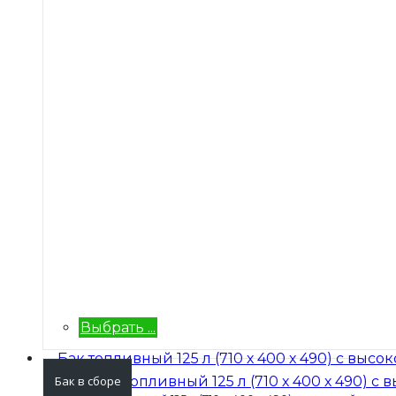
Выбрать ...
Бак в сборе