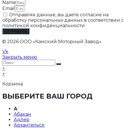
Name
Email
Отправляя данные, вы даете согласие на
обработку персональных данных в соответствии с
политикой конфиденциальности
ОТПРАВИТЬ
© 2026 ООО «Камский Моторный Завод»
Vk
Закрыть меню
×
×
Корзина
ВЫБЕРИТЕ ВАШ ГОРОД
А
Абакан
Адлер
Архангельск