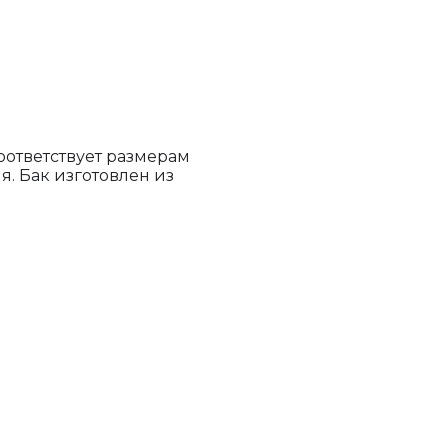
оответствует размерам
. Бак изготовлен из