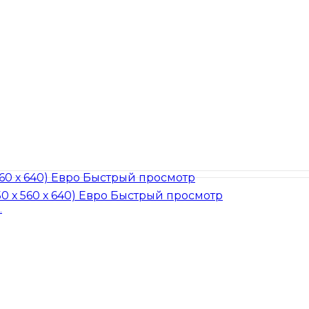
Быстрый просмотр
Быстрый просмотр
.