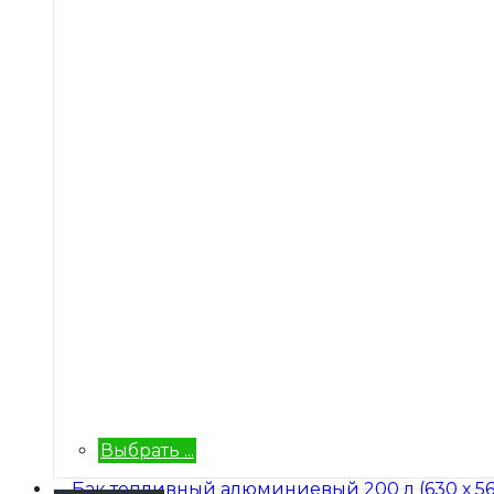
Выбрать ...