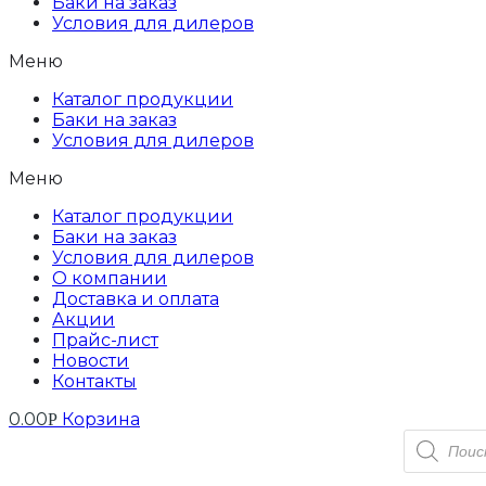
Баки на заказ
Условия для дилеров
Меню
Каталог продукции
Баки на заказ
Условия для дилеров
Меню
Каталог продукции
Баки на заказ
Условия для дилеров
О компании
Доставка и оплата
Акции
Прайс-лист
Новости
Контакты
0.00
Корзина
Р
Поиск
товаров