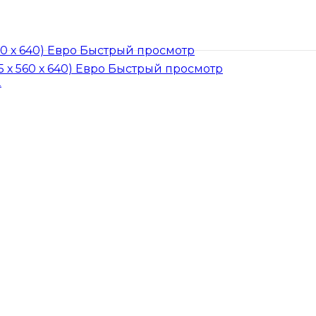
Быстрый просмотр
Быстрый просмотр
.