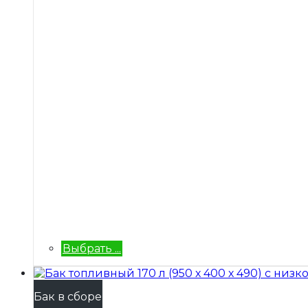
Выбрать ...
Бак в сборе