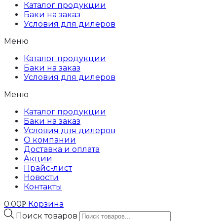
Каталог продукции
Баки на заказ
Условия для дилеров
Меню
Каталог продукции
Баки на заказ
Условия для дилеров
Меню
Каталог продукции
Баки на заказ
Условия для дилеров
О компании
Доставка и оплата
Акции
Прайс-лист
Новости
Контакты
0.00
Корзина
Р
Поиск товаров