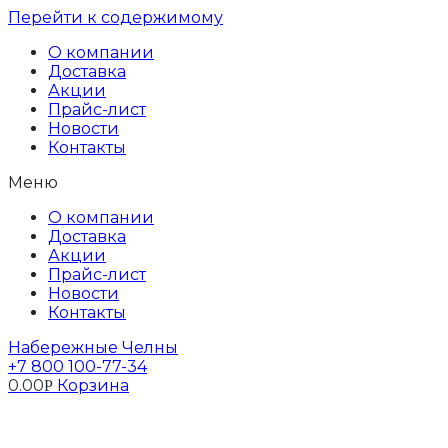
Перейти к содержимому
О компании
Доставка
Акции
Прайс-лист
Новости
Контакты
Меню
О компании
Доставка
Акции
Прайс-лист
Новости
Контакты
Набережные Челны
+7 800 100-77-34
0.00
Корзина
Р
Профиль