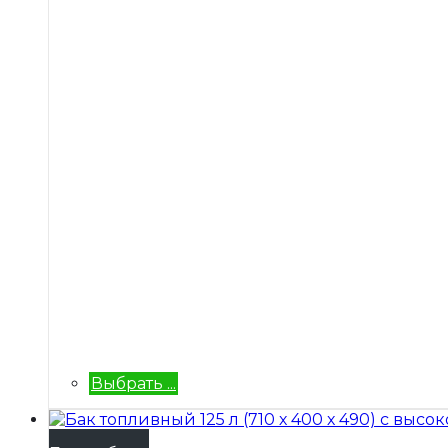
Выбрать ...