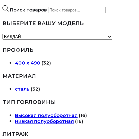
Поиск товаров
ВЫБЕРИТЕ ВАШУ МОДЕЛЬ
ПРОФИЛЬ
400 х 490
(32)
МАТЕРИАЛ
сталь
(32)
ТИП ГОРЛОВИНЫ
Высокая полуоборотная
(16)
Низкая полуоборотная
(16)
ЛИТРАЖ