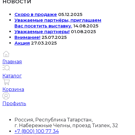
НОВОСТИ
Скоро в продаже
05.12.2025
Уважаемые партнёры, приглашаем
Вас посетить выставку.
14.08.2025
Уважаемые партнеры!
01.08.2025
Внимание!
25.07.2025
Акция
27.03.2025
Главная
Каталог
Корзина
Профиль
Россия, Республика Татарстан,
г. Набережные Челны, проезд Тизлек, 32
+7 (800) 100 77 34