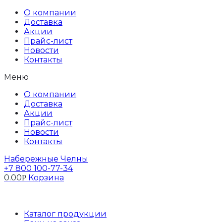
Перейти
О компании
к
Доставка
содержимому
Акции
Прайс-лист
Новости
Контакты
Меню
О компании
Доставка
Акции
Прайс-лист
Новости
Контакты
Набережные Челны
+7 800 100-77-34
0.00
Корзина
Р
Профиль
Каталог продукции