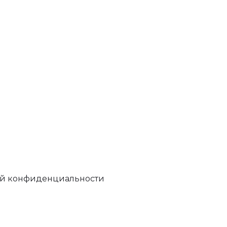
кой конфиденциальности