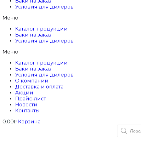
Баки на заказ
Условия для дилеров
Меню
Каталог продукции
Баки на заказ
Условия для дилеров
Меню
Каталог продукции
Баки на заказ
Условия для дилеров
О компании
Доставка и оплата
Акции
Прайс-лист
Новости
Контакты
0.00
Корзина
Р
Поиск
товаров