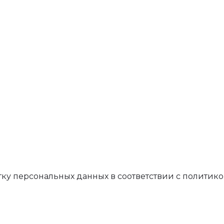
отку персональных данных в соответствии с полити