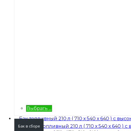
Выбрать ...
Бак в сборе