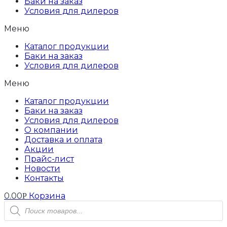
Баки на заказ
Условия для дилеров
Меню
Каталог продукции
Баки на заказ
Условия для дилеров
Меню
Каталог продукции
Баки на заказ
Условия для дилеров
О компании
Доставка и оплата
Акции
Прайс-лист
Новости
Контакты
0.00
Корзина
Р
Поиск
товаров