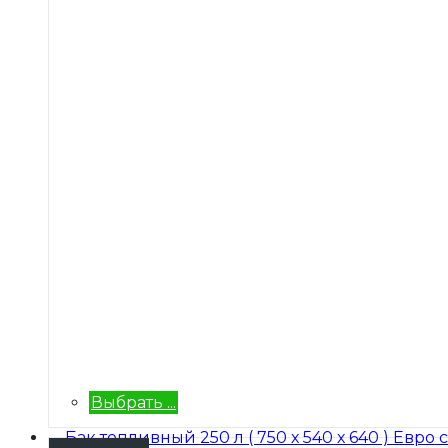
Выбрать ...