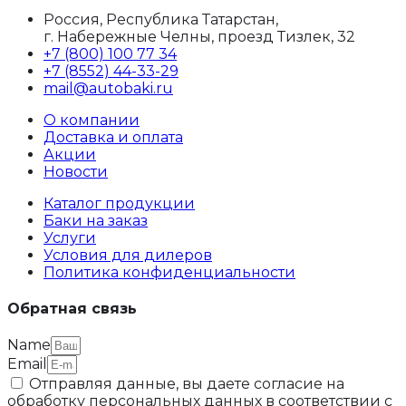
Россия, Республика Татарстан,
г. Набережные Челны, проезд Тизлек, 32
+7 (800) 100 77 34
+7 (8552) 44-33-29
mail@autobaki.ru
О компании
Доставка и оплата
Акции
Новости
Каталог продукции
Баки на заказ
Услуги
Условия для дилеров
Политика конфиденциальности
Обратная связь
Name
Email
Отправляя данные, вы даете согласие на
обработку персональных данных в соответствии с