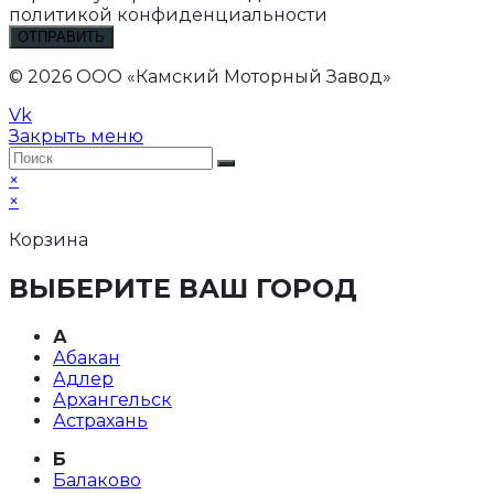
политикой конфиденциальности
ОТПРАВИТЬ
© 2026 ООО «Камский Моторный Завод»
Vk
Закрыть меню
×
×
Корзина
ВЫБЕРИТЕ ВАШ ГОРОД
А
Абакан
Адлер
Архангельск
Астрахань
Б
Балаково