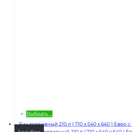
Выбрать ...
Бак в сборе