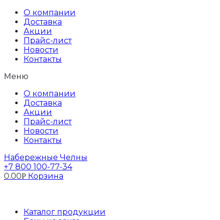
Перейти
О компании
к
Доставка
содержимому
Акции
Прайс-лист
Новости
Контакты
Меню
О компании
Доставка
Акции
Прайс-лист
Новости
Контакты
Набережные Челны
+7 800 100-77-34
0.00
Корзина
Р
Профиль
Каталог продукции