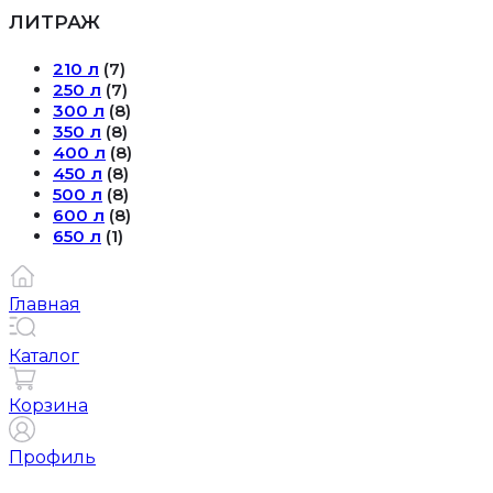
ЛИТРАЖ
210 л
(7)
250 л
(7)
300 л
(8)
350 л
(8)
400 л
(8)
450 л
(8)
500 л
(8)
600 л
(8)
650 л
(1)
Главная
Каталог
Корзина
Профиль