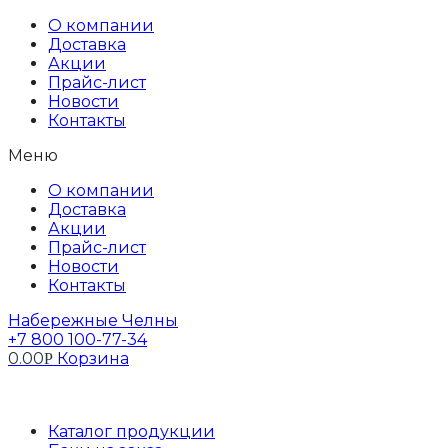
Перейти
О компании
к
Доставка
содержимому
Акции
Прайс-лист
Новости
Контакты
Меню
О компании
Доставка
Акции
Прайс-лист
Новости
Контакты
Набережные Челны
+7 800 100-77-34
0.00
Корзина
Р
Профиль
Каталог продукции