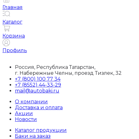
Главная
Каталог
Корзина
Профиль
Россия, Республика Татарстан,
г. Набережные Челны, проезд Тизлек, 32
+7 (800) 100 77 34
+7 (8552) 44-33-29
mail@autobaki.ru
О компании
Доставка и оплата
Акции
Новости
Каталог продукции
Баки на заказ