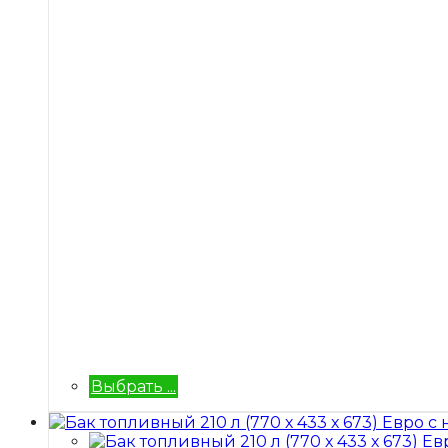
Выбрать ...