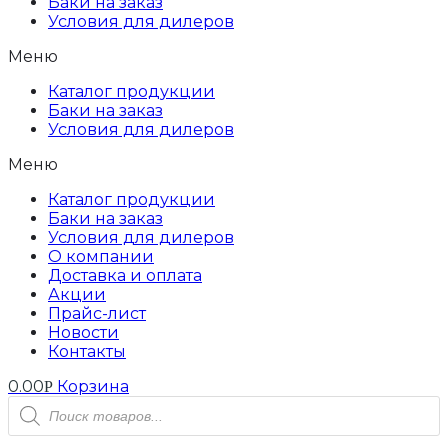
Баки на заказ
Условия для дилеров
Меню
Каталог продукции
Баки на заказ
Условия для дилеров
Меню
Каталог продукции
Баки на заказ
Условия для дилеров
О компании
Доставка и оплата
Акции
Прайс-лист
Новости
Контакты
0.00
Корзина
Р
Поиск
товаров