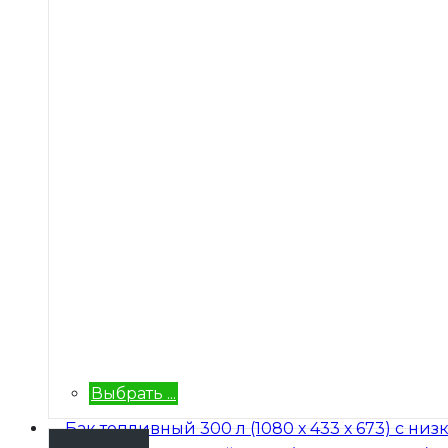
Выбрать ...