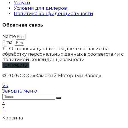
Услуги
Условия для дилеров
Политика конфиденциальности
Обратная связь
Name
Email
Отправляя данные, вы даете согласие на
обработку персональных данных в соответствии с
политикой конфиденциальности
ОТПРАВИТЬ
© 2026 ООО «Камский Моторный Завод»
Vk
Закрыть меню
×
×
Корзина