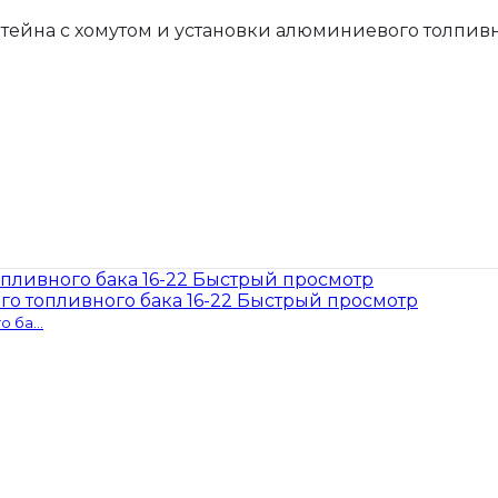
тейна с хомутом и установки алюминиевого толпивн
Быстрый просмотр
Быстрый просмотр
 ба...