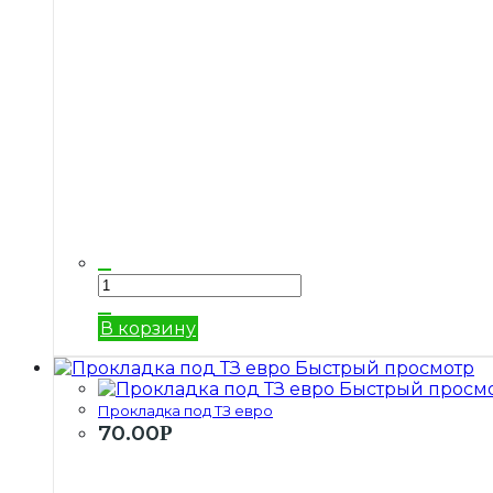
В корзину
Быстрый просмотр
Быстрый просм
Прокладка под ТЗ евро
70.00
Р