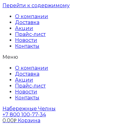
Перейти к содержимому
О компании
Доставка
Акции
Прайс-лист
Новости
Контакты
Меню
О компании
Доставка
Акции
Прайс-лист
Новости
Контакты
Набережные Челны
+7 800 100-77-34
0.00
Корзина
Р
Профиль