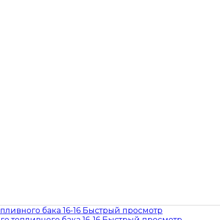
Быстрый просмотр
Быстрый просмотр