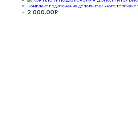
Комплект подключения дополнительного топливного
2 000.00
Р