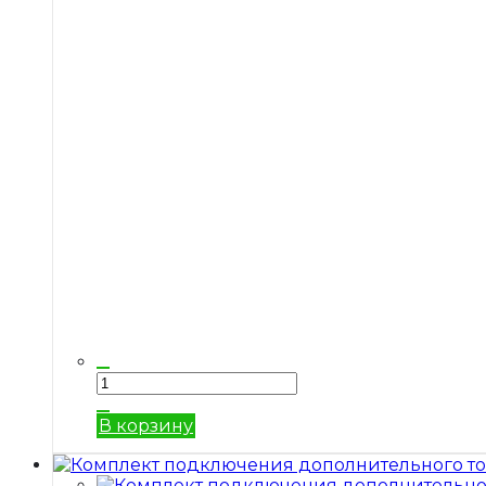
В корзину