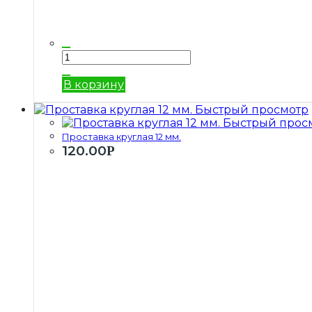
В корзину
Быстрый просмотр
Быстрый прос
Проставка круглая 12 мм.
120.00
Р