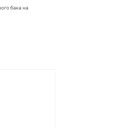
ого бака на