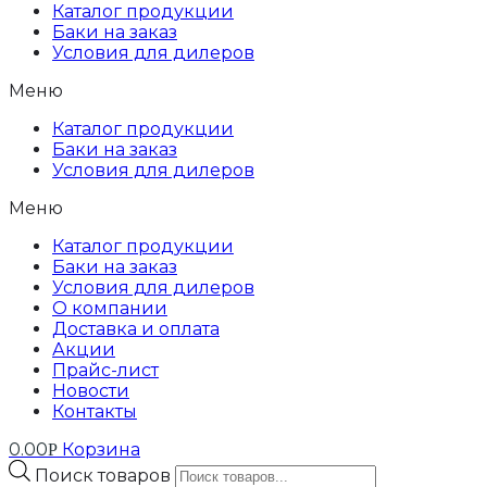
Каталог продукции
Баки на заказ
Условия для дилеров
Меню
Каталог продукции
Баки на заказ
Условия для дилеров
Меню
Каталог продукции
Баки на заказ
Условия для дилеров
О компании
Доставка и оплата
Акции
Прайс-лист
Новости
Контакты
0.00
Корзина
Р
Поиск товаров