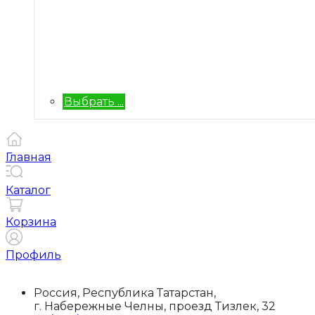
Выбрать ...
Главная
Каталог
Корзина
Профиль
Россия, Республика Татарстан,
г. Набережные Челны, проезд Тизлек, 32