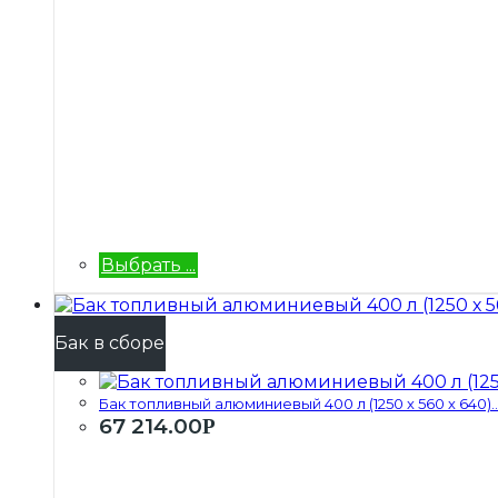
Выбрать ...
Бак в сборе
Бак топливный алюминиевый 400 л (1250 х 560 х 640)..
67 214.00
Р