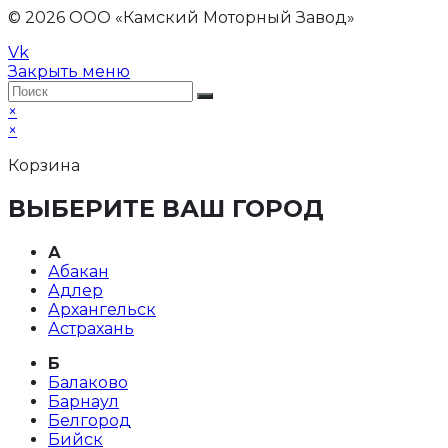
© 2026 ООО «Камский Моторный Завод»
Vk
Закрыть меню
×
×
Корзина
ВЫБЕРИТЕ ВАШ ГОРОД
А
Абакан
Адлер
Архангельск
Астрахань
Б
Балаково
Барнаул
Белгород
Бийск