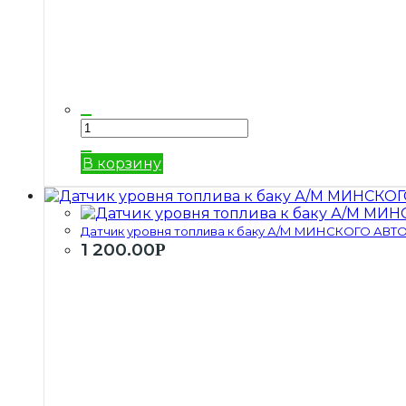
В корзину
Датчик уровня топлива к баку А/М МИНСКОГО АВТО
1 200.00
Р