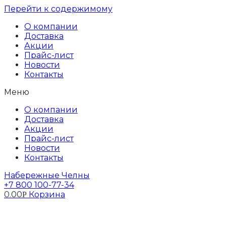
Перейти к содержимому
О компании
Доставка
Акции
Прайс-лист
Новости
Контакты
Меню
О компании
Доставка
Акции
Прайс-лист
Новости
Контакты
Набережные Челны
+7 800 100-77-34
0.00
Корзина
Р
Профиль