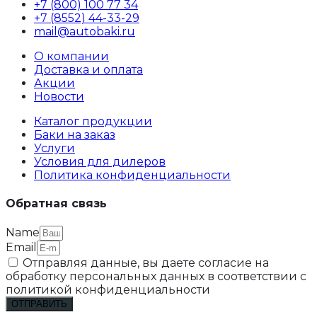
+7 (800) 100 77 34
+7 (8552) 44-33-29
mail@autobaki.ru
О компании
Доставка и оплата
Акции
Новости
Каталог продукции
Баки на заказ
Услуги
Условия для дилеров
Политика конфиденциальности
Обратная связь
Name
Email
Отправляя данные, вы даете согласие на
обработку персональных данных в соответствии с
политикой конфиденциальности
ОТПРАВИТЬ