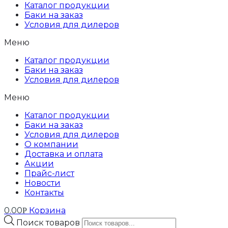
Каталог продукции
Баки на заказ
Условия для дилеров
Меню
Каталог продукции
Баки на заказ
Условия для дилеров
Меню
Каталог продукции
Баки на заказ
Условия для дилеров
О компании
Доставка и оплата
Акции
Прайс-лист
Новости
Контакты
0.00
Корзина
Р
Поиск товаров