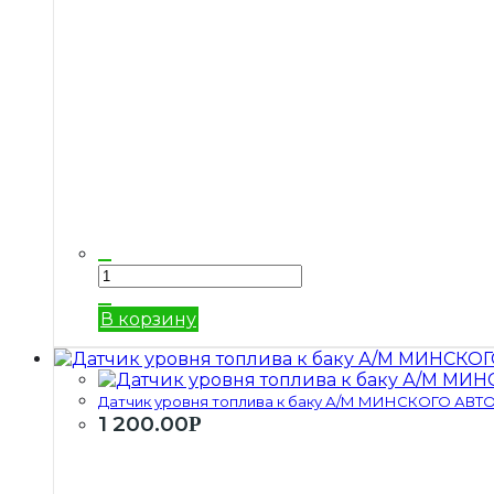
В корзину
Датчик уровня топлива к баку А/М МИНСКОГО АВТО
1 200.00
Р