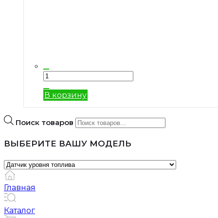
В корзину
Поиск товаров
ВЫБЕРИТЕ ВАШУ МОДЕЛЬ
Главная
Каталог