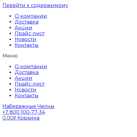
Перейти к содержимому
О компании
Доставка
Акции
Прайс-лист
Новости
Контакты
Меню
О компании
Доставка
Акции
Прайс-лист
Новости
Контакты
Набережные Челны
+7 800 100-77-34
0.00
Корзина
Р
Профиль