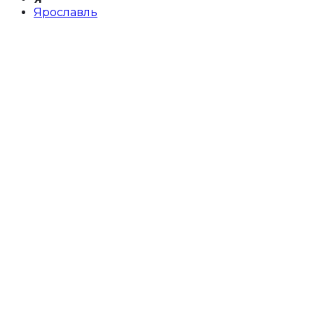
Ярославль