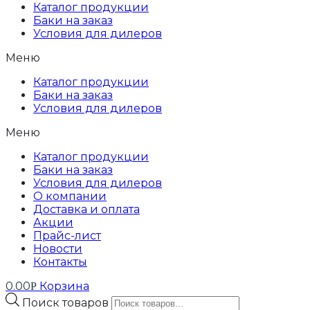
Каталог продукции
Баки на заказ
Условия для дилеров
Меню
Каталог продукции
Баки на заказ
Условия для дилеров
Меню
Каталог продукции
Баки на заказ
Условия для дилеров
О компании
Доставка и оплата
Акции
Прайс-лист
Новости
Контакты
0.00
Корзина
Р
Поиск товаров