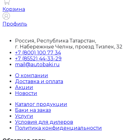
Корзина
Профиль
Россия, Республика Татарстан,
г. Набережные Челны, проезд Тизлек, 32
+7 (800) 100 77 34
+7 (8552) 44-33-29
mail@autobaki.ru
О компании
Доставка и оплата
Акции
Новости
Каталог продукции
Баки на заказ
Услуги
Условия для дилеров
Политика конфиденциальности