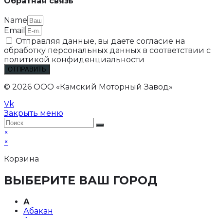
Обратная связь
Name
Email
Отправляя данные, вы даете согласие на
обработку персональных данных в соответствии с
политикой конфиденциальности
ОТПРАВИТЬ
© 2026 ООО «Камский Моторный Завод»
Vk
Закрыть меню
×
×
Корзина
ВЫБЕРИТЕ ВАШ ГОРОД
А
Абакан