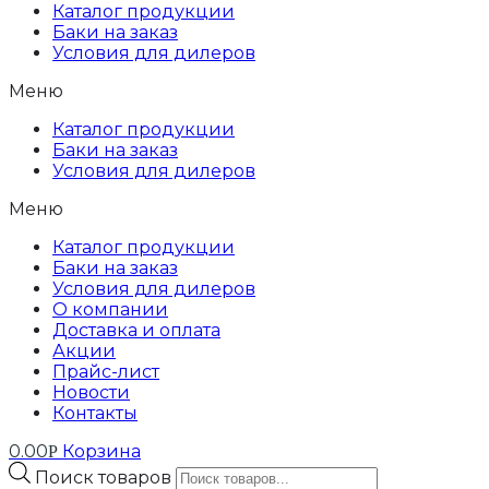
Каталог продукции
Баки на заказ
Условия для дилеров
Меню
Каталог продукции
Баки на заказ
Условия для дилеров
Меню
Каталог продукции
Баки на заказ
Условия для дилеров
О компании
Доставка и оплата
Акции
Прайс-лист
Новости
Контакты
0.00
Корзина
Р
Поиск товаров