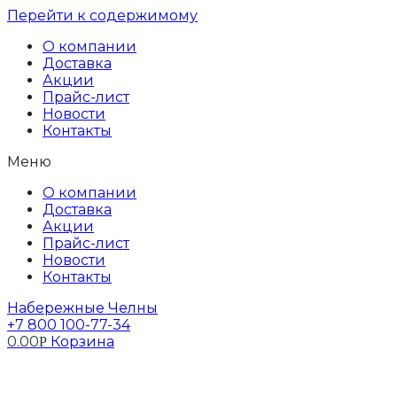
Перейти к содержимому
О компании
Доставка
Акции
Прайс-лист
Новости
Контакты
Меню
О компании
Доставка
Акции
Прайс-лист
Новости
Контакты
Набережные Челны
+7 800 100-77-34
0.00
Корзина
Р
Профиль