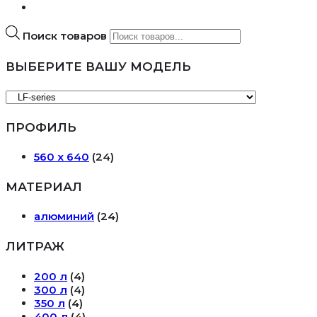
Поиск товаров
ВЫБЕРИТЕ ВАШУ МОДЕЛЬ
ПРОФИЛЬ
560 х 640
(24)
МАТЕРИАЛ
алюминий
(24)
ЛИТРАЖ
200 л
(4)
300 л
(4)
350 л
(4)
400 л
(4)