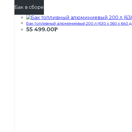
Бак в сборе
Бак топливный алюминиевый 200 л (630 х 560 х 640 д.
55 499.00
Р