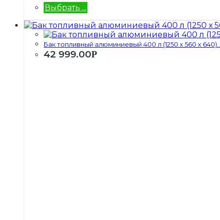
Выбрать ...
Бак топливный алюминиевый 400 л (1250 х 560 х 640)..
42 999.00
Р