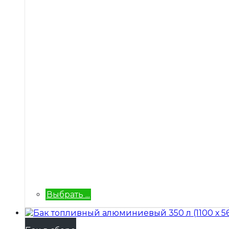
Выбрать ...