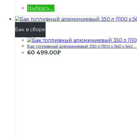
Выбрать ...
Бак в сборе
Бак топливный алюминиевый 350 л (1100 х 560 х 640 ...
60 499.00
Р