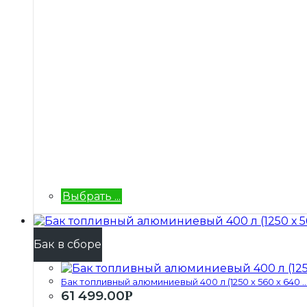
Выбрать ...
Бак в сборе
Бак топливный алюминиевый 400 л (1250 х 560 х 640 ..
61 499.00
Р