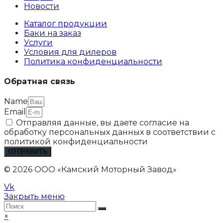
Новости
Каталог продукции
Баки на заказ
Услуги
Условия для дилеров
Политика конфиденциальности
Обратная связь
Name
Email
Отправляя данные, вы даете согласие на
обработку персональных данных в соответствии с
политикой конфиденциальности
ОТПРАВИТЬ
© 2026 ООО «Камский Моторный Завод»
Vk
Закрыть меню
×