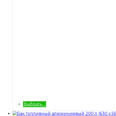
Выбрать ...