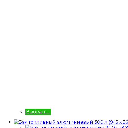
Выбрать ...