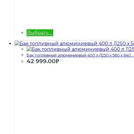
Выбрать ...
Бак топливный алюминиевый 400 л (1250 х 560 х 640 ..
42 999.00
Р