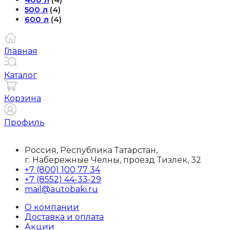
500 л
(4)
600 л
(4)
Главная
Каталог
Корзина
Профиль
Россия, Республика Татарстан,
г. Набережные Челны, проезд Тизлек, 32
+7 (800) 100 77 34
+7 (8552) 44-33-29
mail@autobaki.ru
О компании
Доставка и оплата
Акции