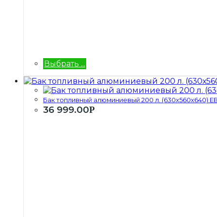
Выбрать ...
Бак топливный алюминиевый 200 л. (630х560х640) ЕВР
36 999.00
Р