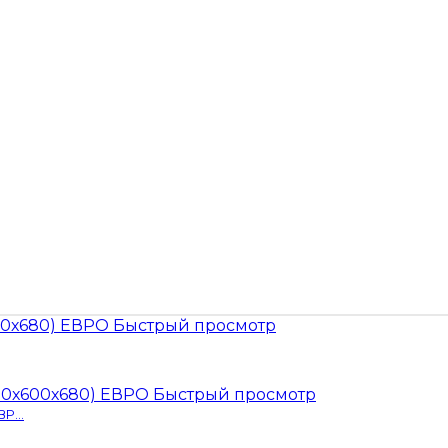
Быстрый просмотр
Быстрый просмотр
Р...