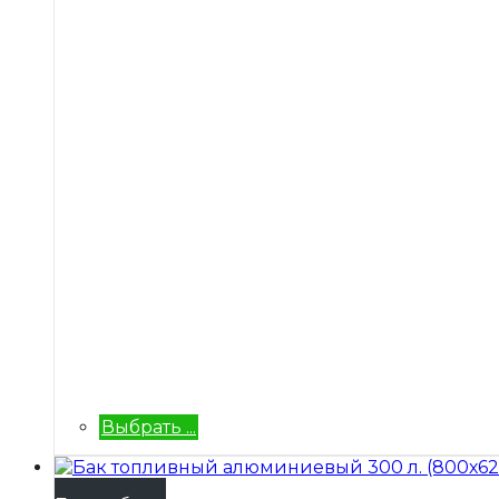
Выбрать ...