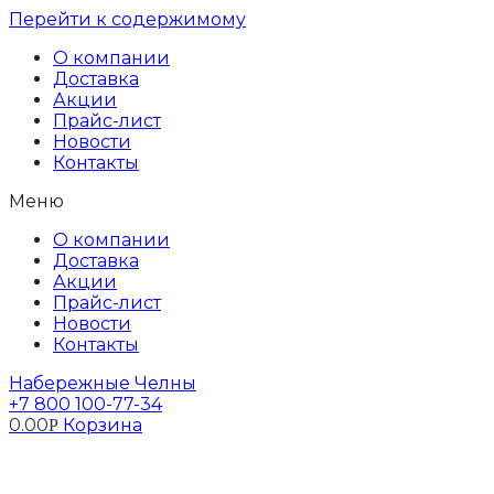
Перейти к содержимому
О компании
Доставка
Акции
Прайс-лист
Новости
Контакты
Меню
О компании
Доставка
Акции
Прайс-лист
Новости
Контакты
Набережные Челны
+7 800 100-77-34
0.00
Корзина
Р
Профиль