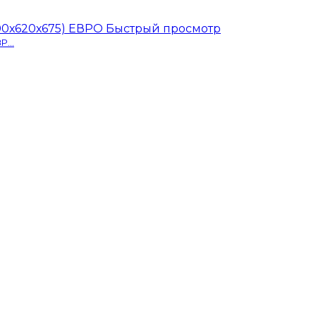
Быстрый просмотр
...