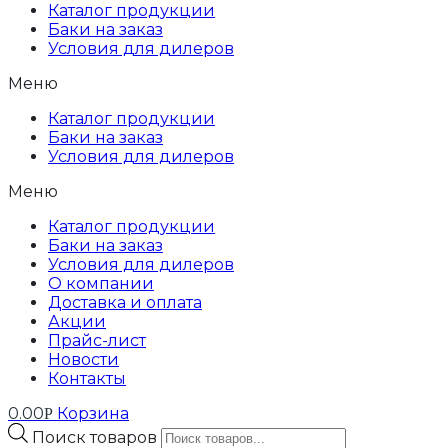
Каталог продукции
Баки на заказ
Условия для дилеров
Меню
Каталог продукции
Баки на заказ
Условия для дилеров
Меню
Каталог продукции
Баки на заказ
Условия для дилеров
О компании
Доставка и оплата
Акции
Прайс-лист
Новости
Контакты
0.00
Корзина
Р
Поиск товаров