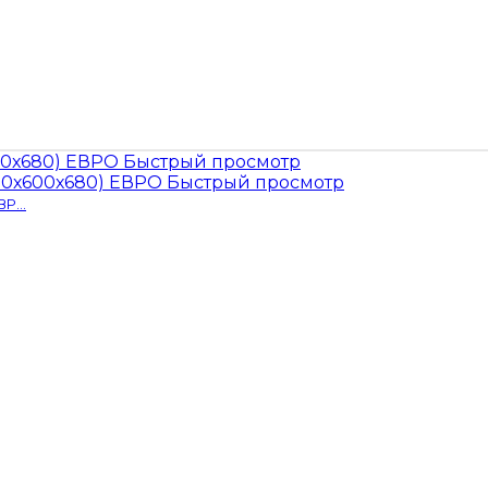
Быстрый просмотр
Быстрый просмотр
Р...