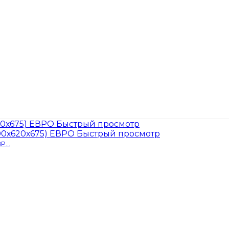
Быстрый просмотр
Быстрый просмотр
...