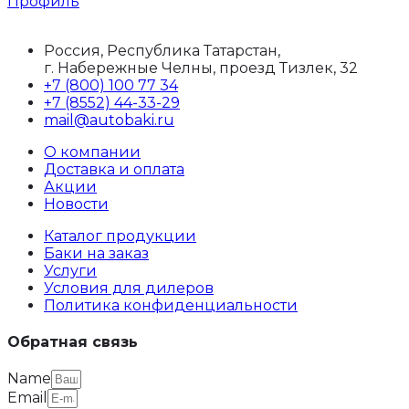
Профиль
Россия, Республика Татарстан,
г. Набережные Челны, проезд Тизлек, 32
+7 (800) 100 77 34
+7 (8552) 44-33-29
mail@autobaki.ru
О компании
Доставка и оплата
Акции
Новости
Каталог продукции
Баки на заказ
Услуги
Условия для дилеров
Политика конфиденциальности
Обратная связь
Name
Email