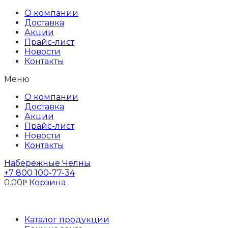
Перейти
О компании
к
Доставка
содержимому
Акции
Прайс-лист
Новости
Контакты
Меню
О компании
Доставка
Акции
Прайс-лист
Новости
Контакты
Набережные Челны
+7 800 100-77-34
0.00
Корзина
Р
Профиль
Каталог продукции