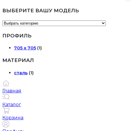
ВЫБЕРИТЕ ВАШУ МОДЕЛЬ
ПРОФИЛЬ
705 х 705
(1)
МАТЕРИАЛ
сталь
(1)
Главная
Каталог
Корзина