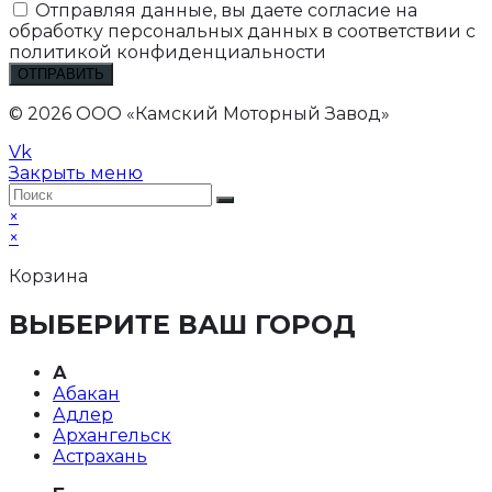
Отправляя данные, вы даете согласие на
обработку персональных данных в соответствии с
политикой конфиденциальности
ОТПРАВИТЬ
© 2026 ООО «Камский Моторный Завод»
Vk
Закрыть меню
×
×
Корзина
ВЫБЕРИТЕ ВАШ ГОРОД
А
Абакан
Адлер
Архангельск
Астрахань