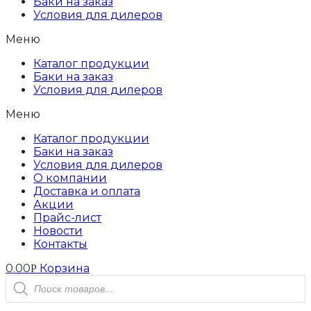
Баки на заказ
Условия для дилеров
Меню
Каталог продукции
Баки на заказ
Условия для дилеров
Меню
Каталог продукции
Баки на заказ
Условия для дилеров
О компании
Доставка и оплата
Акции
Прайс-лист
Новости
Контакты
0.00
Корзина
Р
Поиск
товаров