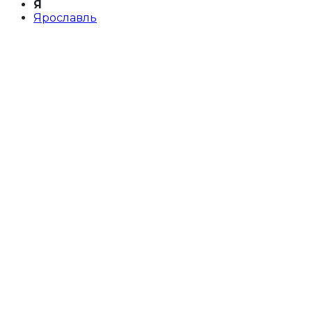
Я
Ярославль