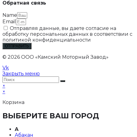
Обратная связь
Name
Email
Отправляя данные, вы даете согласие на
обработку персональных данных в соответствии с
политикой конфиденциальности
ОТПРАВИТЬ
© 2026 ООО «Камский Моторный Завод»
Vk
Закрыть меню
×
×
Корзина
ВЫБЕРИТЕ ВАШ ГОРОД
А
Абакан