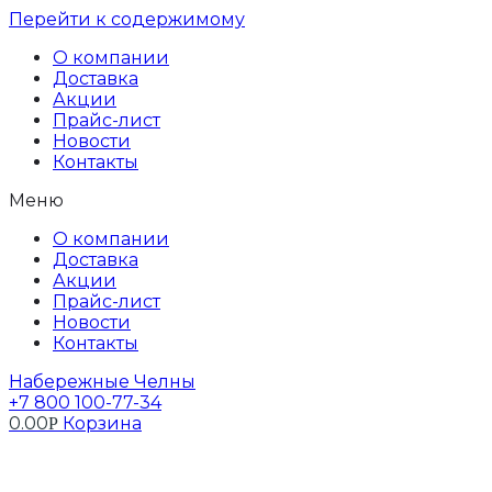
Перейти к содержимому
О компании
Доставка
Акции
Прайс-лист
Новости
Контакты
Меню
О компании
Доставка
Акции
Прайс-лист
Новости
Контакты
Набережные Челны
+7 800 100-77-34
0.00
Корзина
Р
Профиль