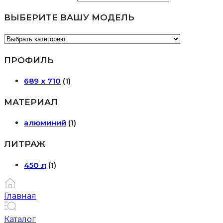
ВЫБЕРИТЕ ВАШУ МОДЕЛЬ
ПРОФИЛЬ
689 х 710
(1)
МАТЕРИАЛ
алюминий
(1)
ЛИТРАЖ
450 л
(1)
Главная
Каталог