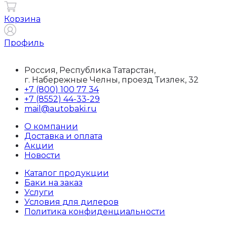
Корзина
Профиль
Россия, Республика Татарстан,
г. Набережные Челны, проезд Тизлек, 32
+7 (800) 100 77 34
+7 (8552) 44-33-29
mail@autobaki.ru
О компании
Доставка и оплата
Акции
Новости
Каталог продукции
Баки на заказ
Услуги
Условия для дилеров
Политика конфиденциальности