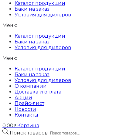
Каталог продукции
Баки на заказ
Условия для дилеров
Меню
Каталог продукции
Баки на заказ
Условия для дилеров
Меню
Каталог продукции
Баки на заказ
Условия для дилеров
О компании
Доставка и оплата
Акции
Прайс-лист
Новости
Контакты
0.00
Корзина
Р
Поиск товаров