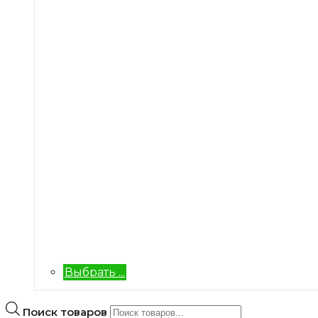
Выбрать ...
Поиск товаров