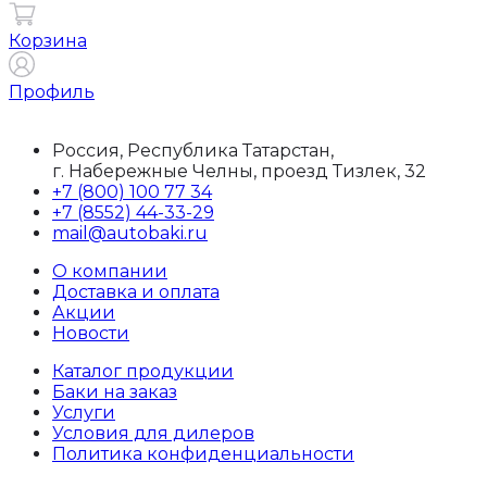
Корзина
Профиль
Россия, Республика Татарстан,
г. Набережные Челны, проезд Тизлек, 32
+7 (800) 100 77 34
+7 (8552) 44-33-29
mail@autobaki.ru
О компании
Доставка и оплата
Акции
Новости
Каталог продукции
Баки на заказ
Услуги
Условия для дилеров
Политика конфиденциальности