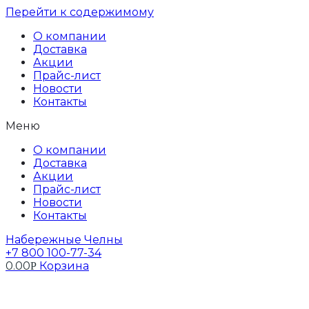
Перейти к содержимому
О компании
Доставка
Акции
Прайс-лист
Новости
Контакты
Меню
О компании
Доставка
Акции
Прайс-лист
Новости
Контакты
Набережные Челны
+7 800 100-77-34
0.00
Корзина
Р
Профиль