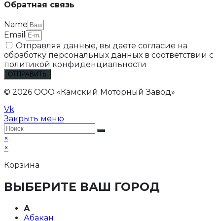
Обратная связь
Name
Email
Отправляя данные, вы даете согласие на
обработку персональных данных в соответствии с
политикой конфиденциальности
ОТПРАВИТЬ
© 2026 ООО «Камский Моторный Завод»
Vk
Закрыть меню
×
×
Корзина
ВЫБЕРИТЕ ВАШ ГОРОД
А
Абакан