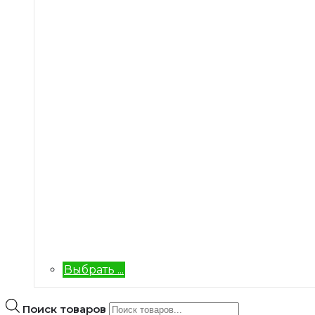
Выбрать ...
Поиск товаров