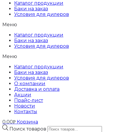
Каталог продукции
Баки на заказ
Условия для дилеров
Меню
Каталог продукции
Баки на заказ
Условия для дилеров
Меню
Каталог продукции
Баки на заказ
Условия для дилеров
О компании
Доставка и оплата
Акции
Прайс-лист
Новости
Контакты
0.00
Корзина
Р
Поиск товаров