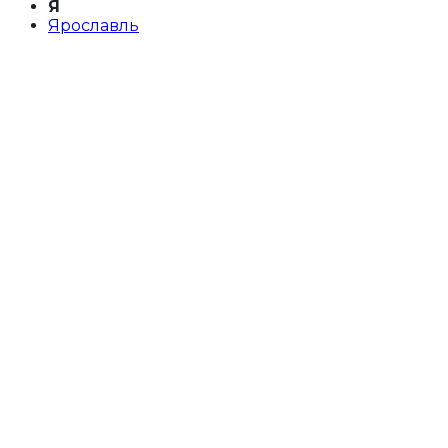
Я
Ярославль