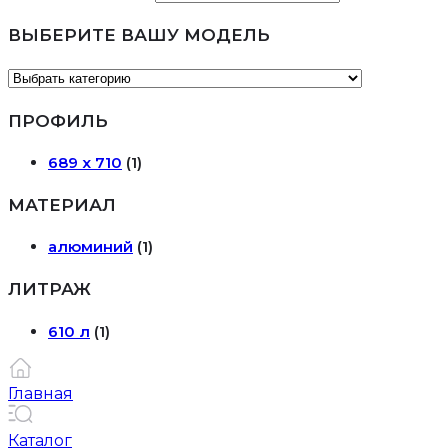
ВЫБЕРИТЕ ВАШУ МОДЕЛЬ
ПРОФИЛЬ
689 х 710
(1)
МАТЕРИАЛ
алюминий
(1)
ЛИТРАЖ
610 л
(1)
Главная
Каталог