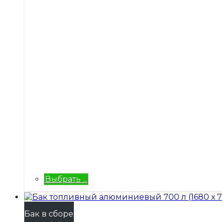
Выбрать ...
Бак в сборе