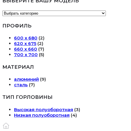
ВЫБЕРИТЕ ВАШУ МОДЕЛЬ
ПРОФИЛЬ
600 х 680
(2)
620 х 675
(2)
660 х 660
(7)
700 х 700
(5)
МАТЕРИАЛ
алюминий
(9)
сталь
(7)
ТИП ГОРЛОВИНЫ
Высокая полуоборотная
(3)
Низкая полуоборотная
(4)