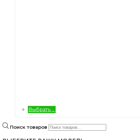
Выбрать ...
Поиск товаров