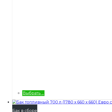
Выбрать ...
Бак в сборе