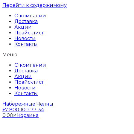
Перейти к содержимому
О компании
Доставка
Акции
Прайс-лист
Новости
Контакты
Меню
О компании
Доставка
Акции
Прайс-лист
Новости
Контакты
Набережные Челны
+7 800 100-77-34
0.00
Корзина
Р
Профиль