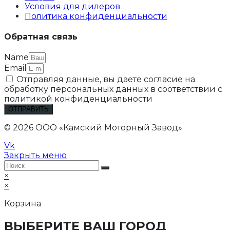
Условия для дилеров
Политика конфиденциальности
Обратная связь
Name
Email
Отправляя данные, вы даете согласие на
обработку персональных данных в соответствии с
политикой конфиденциальности
ОТПРАВИТЬ
© 2026 ООО «Камский Моторный Завод»
Vk
Закрыть меню
×
×
Корзина
ВЫБЕРИТЕ ВАШ ГОРОД