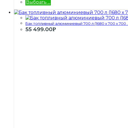
Выбрать ...
Бак топливный алюминиевый 700 л (1680 х 700 х 700 ..
55 499.00
Р