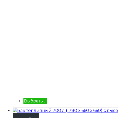
Выбрать ...