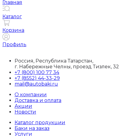
Главная
Каталог
Корзина
Профиль
Россия, Республика Татарстан,
г. Набережные Челны, проезд Тизлек, 32
+7 (800) 100 77 34
+7 (8552) 44-33-29
mail@autobaki.ru
О компании
Доставка и оплата
Акции
Новости
Каталог продукции
Баки на заказ
Услуги