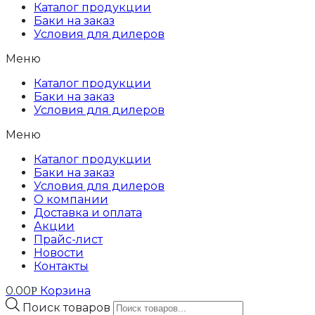
Каталог продукции
Баки на заказ
Условия для дилеров
Меню
Каталог продукции
Баки на заказ
Условия для дилеров
Меню
Каталог продукции
Баки на заказ
Условия для дилеров
О компании
Доставка и оплата
Акции
Прайс-лист
Новости
Контакты
0.00
Корзина
Р
Поиск товаров