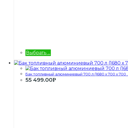
Выбрать ...
Бак топливный алюминиевый 700 л (1680 х 700 х 700 ..
55 499.00
Р