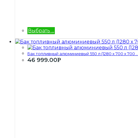
Выбрать ...
Бак топливный алюминиевый 550 л (1280 х 700 х 700 ..
46 999.00
Р