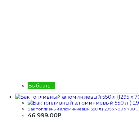
Выбрать ...
Бак топливный алюминиевый 550 л (1295 х 700 х 700 ...
46 999.00
Р