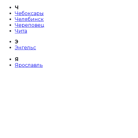
Ч
Чебоксары
Челябинск
Череповец
Чита
Э
Энгельс
Я
Ярославль