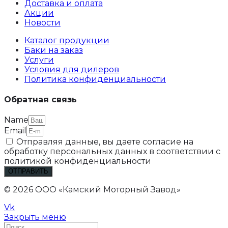
Доставка и оплата
Акции
Новости
Каталог продукции
Баки на заказ
Услуги
Условия для дилеров
Политика конфиденциальности
Обратная связь
Name
Email
Отправляя данные, вы даете согласие на
обработку персональных данных в соответствии с
политикой конфиденциальности
ОТПРАВИТЬ
© 2026 ООО «Камский Моторный Завод»
Vk
Закрыть меню