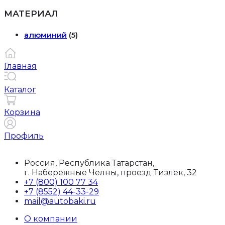
МАТЕРИАЛ
алюминий
(5)
Главная
Каталог
Корзина
Профиль
Россия, Республика Татарстан,
г. Набережные Челны, проезд Тизлек, 32
+7 (800) 100 77 34
+7 (8552) 44-33-29
mail@autobaki.ru
О компании