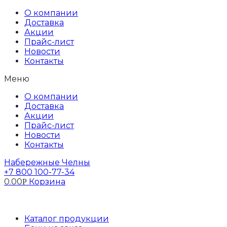
Перейти
О компании
к
Доставка
содержимому
Акции
Прайс-лист
Новости
Контакты
Меню
О компании
Доставка
Акции
Прайс-лист
Новости
Контакты
Набережные Челны
+7 800 100-77-34
0.00
Корзина
Р
Профиль
Каталог продукции