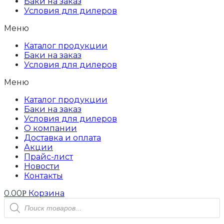
Баки на заказ
Условия для дилеров
Меню
Каталог продукции
Баки на заказ
Условия для дилеров
Меню
Каталог продукции
Баки на заказ
Условия для дилеров
О компании
Доставка и оплата
Акции
Прайс-лист
Новости
Контакты
0.00
Корзина
Р
Поиск
товаров