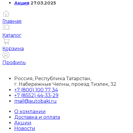
Акция
27.03.2025
Главная
Каталог
Корзина
Профиль
Россия, Республика Татарстан,
г. Набережные Челны, проезд Тизлек, 32
+7 (800) 100 77 34
+7 (8552) 44-33-29
mail@autobaki.ru
О компании
Доставка и оплата
Акции
Новости