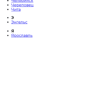
Челябинск
Череповец
Чита
Э
Энгельс
Я
Ярославль