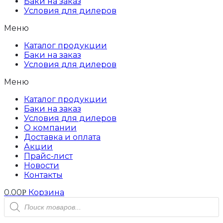
Баки на заказ
Условия для дилеров
Меню
Каталог продукции
Баки на заказ
Условия для дилеров
Меню
Каталог продукции
Баки на заказ
Условия для дилеров
О компании
Доставка и оплата
Акции
Прайс-лист
Новости
Контакты
0.00
Корзина
Р
Поиск
товаров