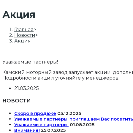
Акция
Главная
>
Новости
>
Акция
Уважаемые партнёры!
Камский моторный завод запускает акции: дополни
Подробности акции уточняйте у менеджеров.
Запись
21.03.2025
опубликована:
НОВОСТИ
Скоро в продаже
05.12.2025
Уважаемые партнёры, приглашаем Вас посетить
Уважаемые партнеры!
01.08.2025
Внимание!
25.07.2025