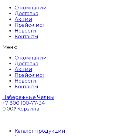
Перейти
О компании
к
Доставка
содержимому
Акции
Прайс-лист
Новости
Контакты
Меню
О компании
Доставка
Акции
Прайс-лист
Новости
Контакты
Набережные Челны
+7 800 100-77-34
0.00
Корзина
Р
Профиль
Каталог продукции