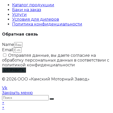
Каталог продукции
Баки на заказ
Услуги
Условия для дилеров
Политика конфиденциальности
Обратная связь
Name
Email
Отправляя данные, вы даете согласие на
обработку персональных данных в соответствии с
политикой конфиденциальности
ОТПРАВИТЬ
© 2026 ООО «Камский Моторный Завод»
Vk
Закрыть меню
×
×